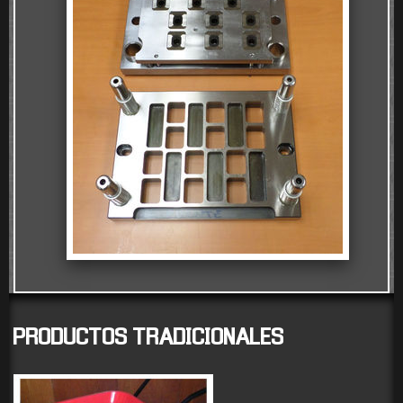
PRODUCTOS
TRADICIONALES