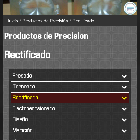
Inicio
/
Productos de Precisión
/
Rectificado
Productos de Precisión
Rectificado
Fresado
Torneado
Rectificado
Electroerosionado
Diseño
Medición