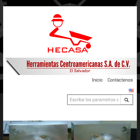
Inicio
Contáctenos