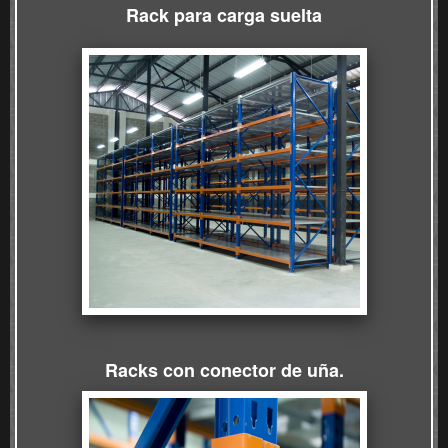
Rack para carga suelta
Racks con conector de uña.