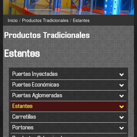
Inicio
/
Productos Tradicionales
/
Estantes
Productos Tradicionales
Estantes
Puertas Inyectadas
Puertas Económicas
Puertas Aglomeradas
Estantes
Carretillas
Portones