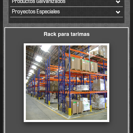
Productos Galvanizados
Proyectos Especiales
Rack para tarimas