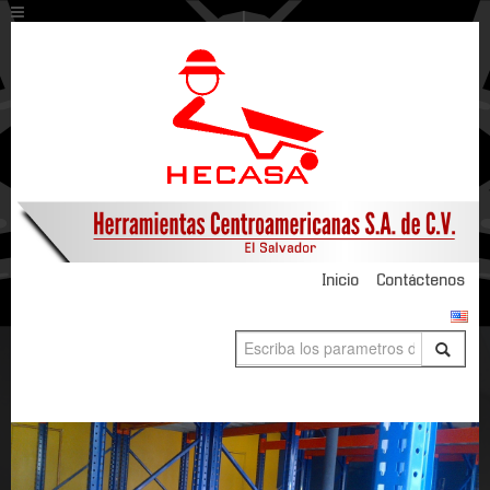
Inicio
Contáctenos