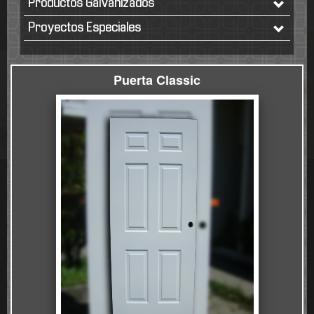
Productos Galvanizados
Proyectos Especiales
Puerta Classic