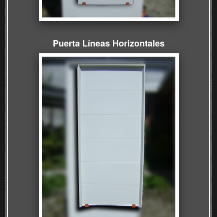
Puerta Líneas Horizontal
es