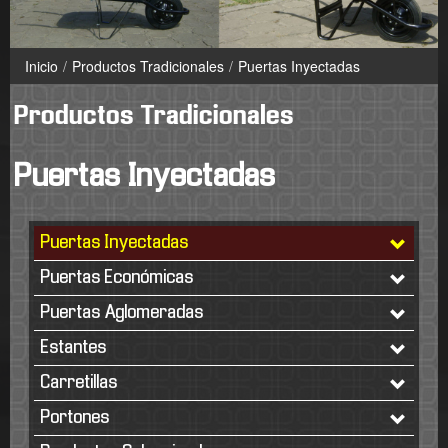
Inicio
/
Productos Tradicionales
/
Puertas Inyectadas
Productos Tradicionales
Puertas Inyectadas
Puertas Inyectadas
Puertas Económicas
Puertas Aglomeradas
Estantes
Carretillas
Portones