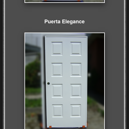
Puerta
Elegance