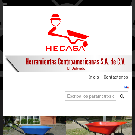
Inicio
Contáctenos